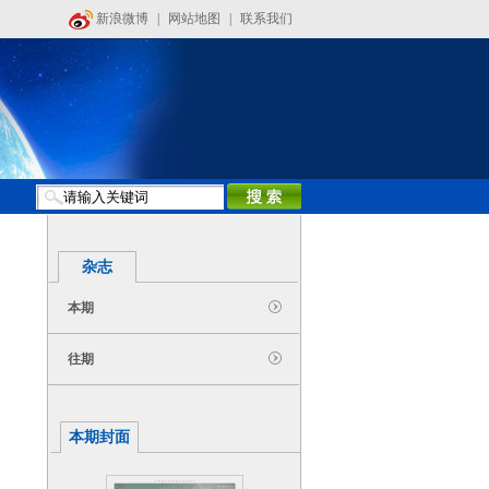
新浪微博
|
网站地图
|
联系我们
2015
2014
2013
杂志
本期
往期
本期封面