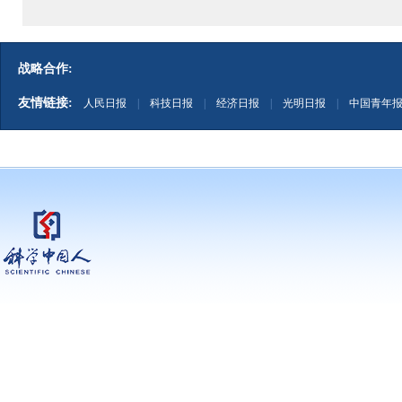
战略合作:
友情链接:
人民日报
|
科技日报
|
经济日报
|
光明日报
|
中国青年