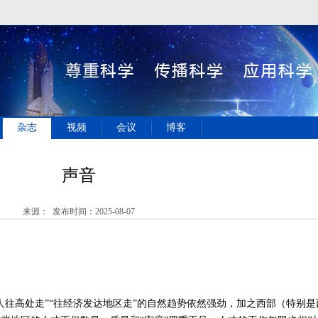
杂志
视频
会议
博客
声音
来源： 发布时间：2025-08-07
人往高处走”“往经济发达地区走”的自然趋势依然强劲，加之西部（特别是