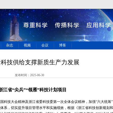
杂志
视频
会议
博客
量科技供给支撑新质生产力发展
发布时间：2025-06-30
浙江省“尖兵”“领雁”科技计划项目
科技大会精神及浙江省委科技委第一次全体会议精神，加强“六大统筹”
施体系，切实提升项目管理水平和实施绩效，根据《浙江省科技创新规划