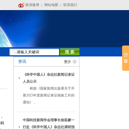
新浪微博
|
网站地图
|
联系我们
资讯
《科学中国人》杂志社新闻记者证
人员公示
根据《国家新闻出版署关于开
展2025年度新闻记者证核验工作的
通知》...
，
中国科技新闻学会理事长徐延豪一
和科
行赴《科学中国人》杂志社调研指