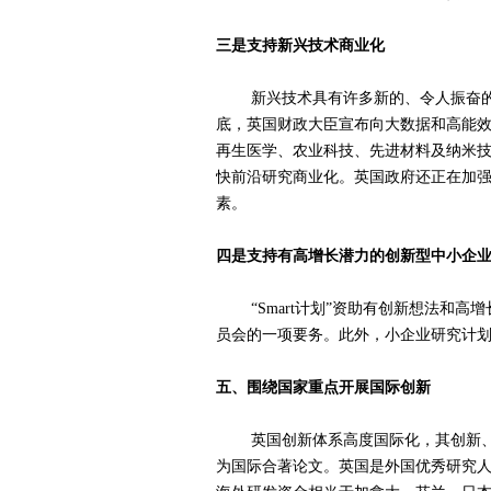
三是支持新兴技术商业化
新兴技术具有许多新的、令人振奋的特
底，英国财政大臣宣布向大数据和高能
再生医学、农业科技、先进材料及纳米技
快前沿研究商业化。英国政府还正在加
素。
四是支持有高增长潜力的创新型中小企
“Smart计划”资助有创新想法和高
员会的一项要务。此外，小企业研究计
五、围绕国家重点开展国际创新
英国创新体系高度国际化，其创新、监
为国际合著论文。英国是外国优秀研究人员