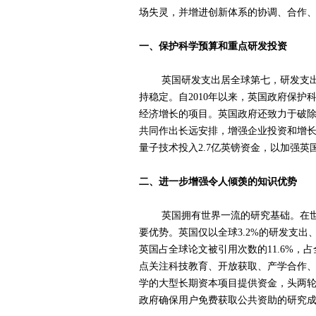
场失灵，并增进创新体系的协调、合作
一、保护科学预算和重点研发投资
英国研发支出居全球第七，研发支出占G
持稳定。自2010年以来，英国政府保
经济增长的项目。英国政府还致力于破除
共同作出长远安排，增强企业投资和增长
量子技术投入2.7亿英镑资金，以加强
二、进一步增强令人倾羡的知识优势
英国拥有世界一流的研究基础。在世界
要优势。英国仅以全球3.2%的研发支出
英国占全球论文被引用次数的11.6%，
点关注科技教育、开放获取、产学合作
学的大型长期资本项目提供资金，头两轮
政府确保用户免费获取公共资助的研究